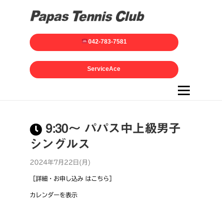
042-783-7581
ServiceAce
メニュー
9:30～ パパス中上級男子
シングルス
2024年7月22日(月)
［詳細・お申し込み はこちら］
カレンダーを表示