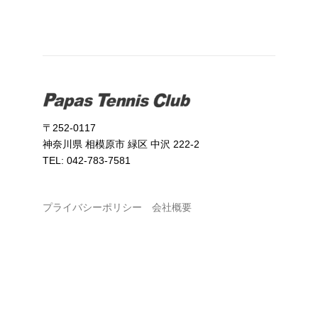
〒252-0117
神奈川県 相模原市 緑区 中沢 222-2
TEL: 042-783-7581
プライバシーポリシー
会社概要