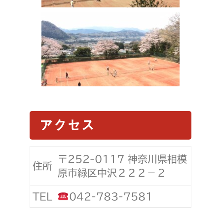
アクセス
〒252-0117 神奈川県相模
住所
原市緑区中沢２２２−２
TEL
042-783-7581