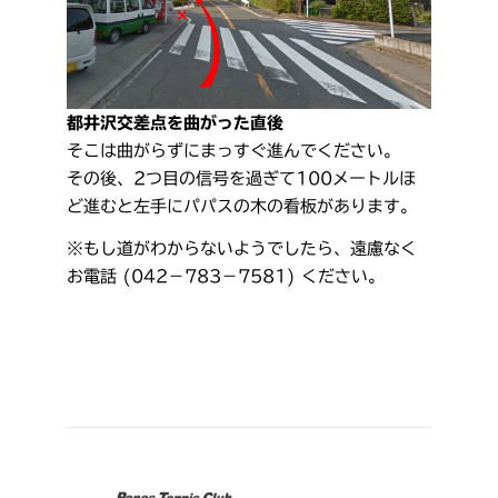
都井沢交差点を曲がった直後
そこは曲がらずにまっすぐ進んでください。
その後、2つ目の信号を過ぎて100メートルほ
ど進むと左手にパパスの木の看板があります。
※もし道がわからないようでしたら、遠慮なく
お電話 (042－783－7581) ください。