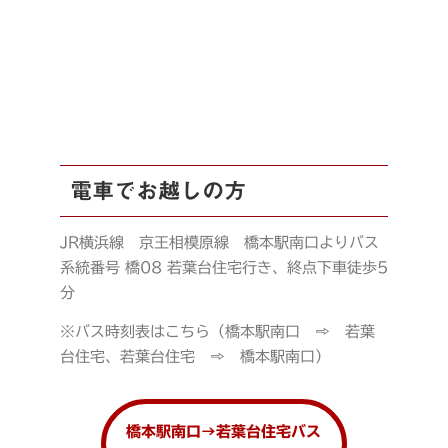
電車でお越しの方
JR横浜線 京王相模原線 橋本駅南口よりバス
系統番号 橋08 若葉台住宅行き、終点下車徒歩5
分
※バス時刻表はこちら（橋本駅南口 ⇨ 若葉
台住宅、若葉台住宅 ⇨ 橋本駅南口）
橋本駅南口→若葉台住宅バス