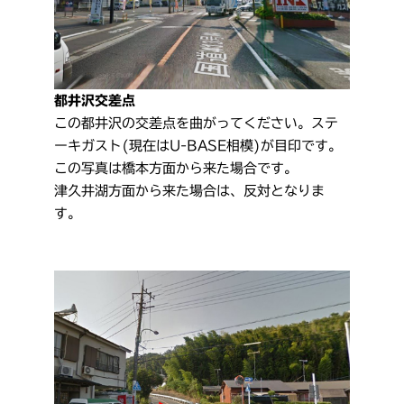
都井沢交差点
この都井沢の交差点を曲がってください。ステ
ーキガスト(現在はU-BASE相模)が目印です。
この写真は橋本方面から来た場合です。
津久井湖方面から来た場合は、反対となりま
す。