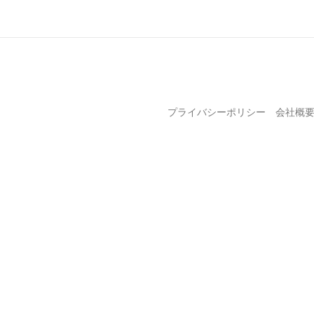
プライバシーポリシー
会社概