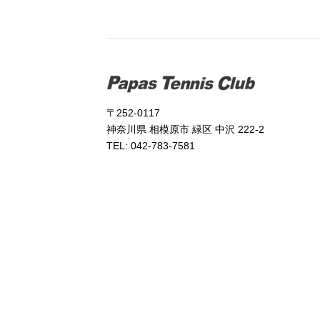
〒252-0117
神奈川県 相模原市 緑区 中沢 222-2
TEL: 042-783-7581