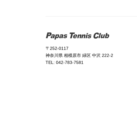
〒252-0117
神奈川県 相模原市 緑区 中沢 222-2
TEL: 042-783-7581