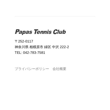
〒252-0117
神奈川県 相模原市 緑区 中沢 222-2
TEL: 042-783-7581
プライバシーポリシー
会社概要