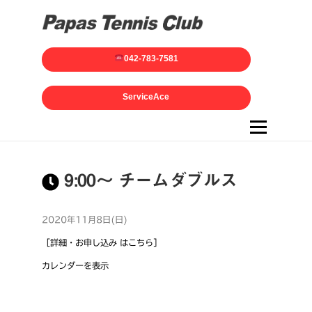
042-783-7581
ServiceAce
メニュー
9:00～ チームダブルス
2020年11月8日(日)
［詳細・お申し込み はこちら］
カレンダーを表示