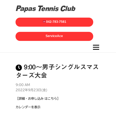
042-783-7581
ServiceAce
メニュー
9:00～男子シングルスマス
ターズ大会
9:00 AM
2022年9月23日(金)
［詳細・お申し込み はこちら］
カレンダーを表示