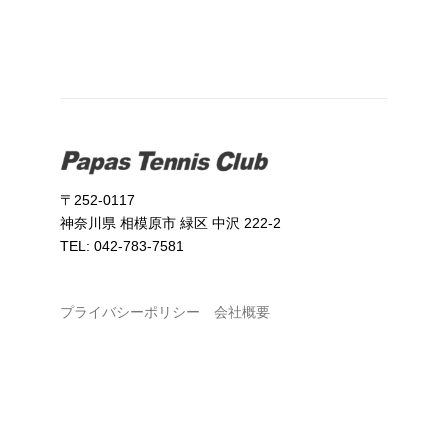
〒252-0117
神奈川県 相模原市 緑区 中沢 222-2
TEL: 042-783-7581
プライバシーポリシー
会社概要