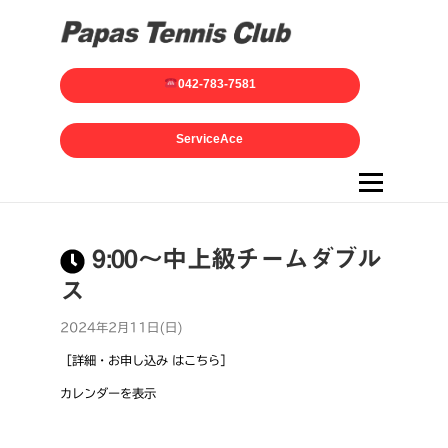
042-783-7581
ServiceAce
メニュー
9:00～中上級チームダブル
ス
2024年2月11日(日)
［詳細・お申し込み はこちら］
カレンダーを表示