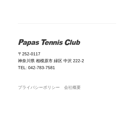
〒252-0117
神奈川県 相模原市 緑区 中沢 222-2
TEL: 042-783-7581
プライバシーポリシー
会社概要