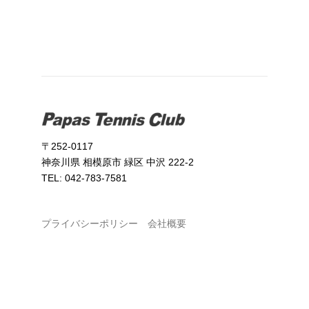
〒252-0117
神奈川県 相模原市 緑区 中沢 222-2
TEL: 042-783-7581
プライバシーポリシー
会社概要