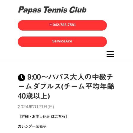
042-783-7581
ServiceAce
メニュー
9:00～パパス大人の中級チ
ームダブルス(チーム平均年齢
40歳以上)
2024年7月21日(日)
［詳細・お申し込み はこちら］
カレンダーを表示