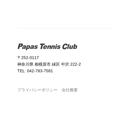
〒252-0117
神奈川県 相模原市 緑区 中沢 222-2
TEL: 042-783-7581
プライバシーポリシー
会社概要