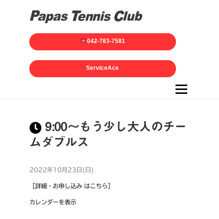
042-783-7581
ServiceAce
メニュー
9:00～もう少し大人のチー
ムダブルス
2022年10月23日(日)
［詳細・お申し込み はこちら］
カレンダーを表示