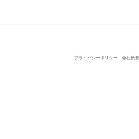
プライバシーポリシー
会社概