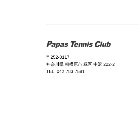
〒252-0117
神奈川県 相模原市 緑区 中沢 222-2
TEL: 042-783-7581