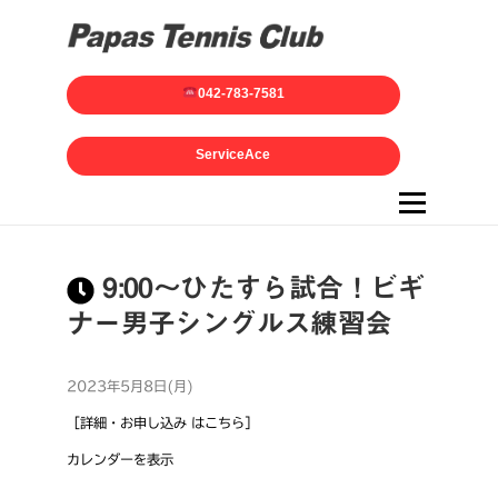
042-783-7581
ServiceAce
メニュー
9:00～ひたすら試合！ビギ
ナー男子シングルス練習会
2023年5月8日(月)
［詳細・お申し込み はこちら］
カレンダーを表示