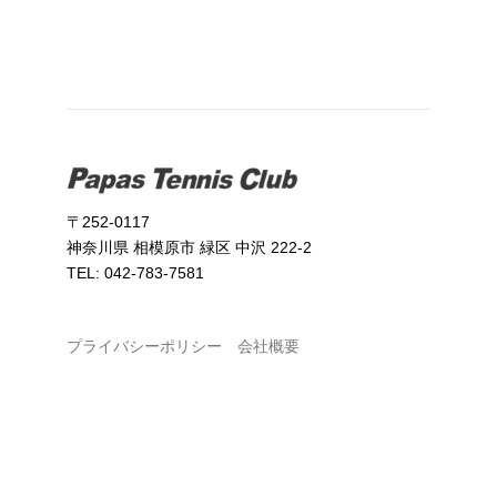
〒252-0117
神奈川県 相模原市 緑区 中沢 222-2
TEL: 042-783-7581
プライバシーポリシー
会社概要