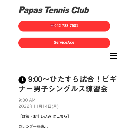
042-783-7581
ServiceAce
メニュー
9:00～ひたすら試合！ビギ
ナー男子シングルス練習会
9:00 AM
2022年11月14日(月)
［詳細・お申し込み はこちら］
カレンダーを表示