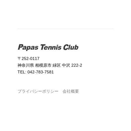
〒252-0117
神奈川県 相模原市 緑区 中沢 222-2
TEL: 042-783-7581
プライバシーポリシー
会社概要