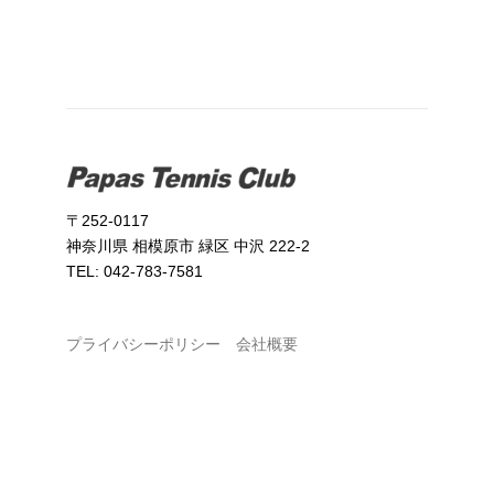
〒252-0117
神奈川県 相模原市 緑区 中沢 222-2
TEL: 042-783-7581
プライバシーポリシー
会社概要