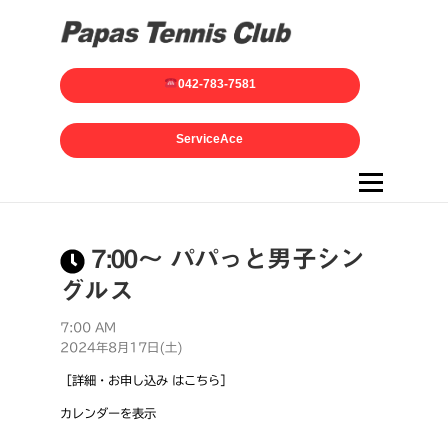
042-783-7581
ServiceAce
メニュー
7:00～ パパっと男子シン
グルス
7:00 AM
2024年8月17日(土)
［詳細・お申し込み はこちら］
カレンダーを表示