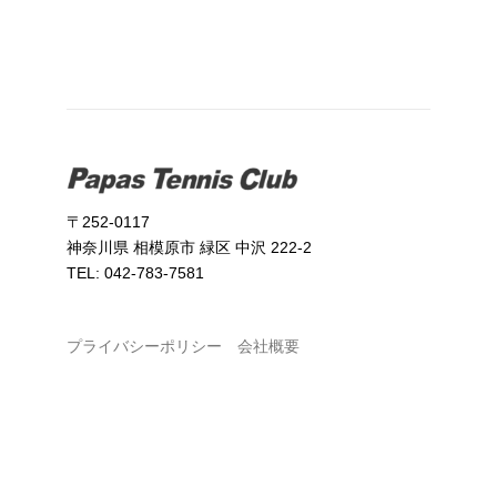
〒252-0117
神奈川県 相模原市 緑区 中沢 222-2
TEL: 042-783-7581
プライバシーポリシー
会社概要