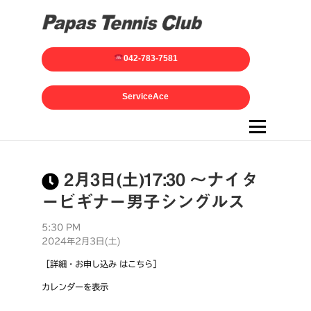
042-783-7581
ServiceAce
メニュー
2月3日(土)17:30 ～ナイタ
ービギナー男子シングルス
5:30 PM
2024年2月3日(土)
［詳細・お申し込み はこちら］
カレンダーを表示