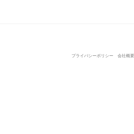
プライバシーポリシー
会社概