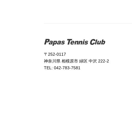
〒252-0117
神奈川県 相模原市 緑区 中沢 222-2
TEL: 042-783-7581