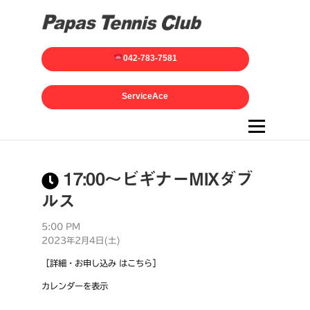
042-783-7581
ServiceAce
メニュー
17:00～ビギナーMIXダブ
ルス
5:00 PM
2023年2月4日(土)
［詳細・お申し込み はこちら］
カレンダーを表示