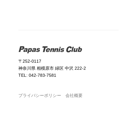
〒252-0117
神奈川県 相模原市 緑区 中沢 222-2
TEL: 042-783-7581
プライバシーポリシー
会社概要