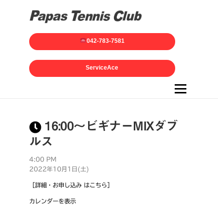
042-783-7581
ServiceAce
メニュー
16:00～ビギナーMIXダブ
ルス
4:00 PM
2022年10月1日(土)
［詳細・お申し込み はこちら］
カレンダーを表示