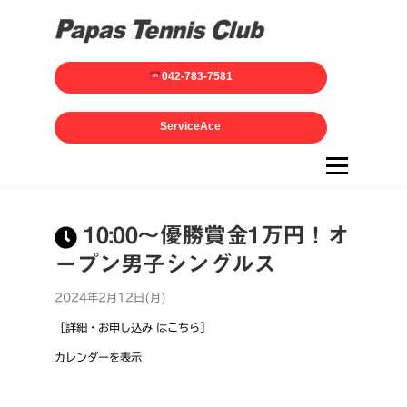
042-783-7581
ServiceAce
メニュー
10:00～優勝賞金1万円！オ
ープン男子シングルス
2024年2月12日(月)
［詳細・お申し込み はこちら］
カレンダーを表示