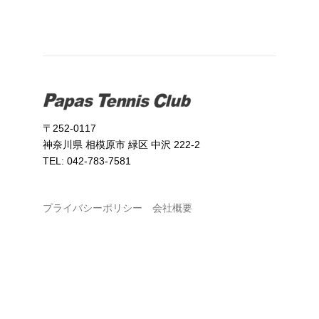
〒252-0117
神奈川県 相模原市 緑区 中沢 222-2
TEL: 042-783-7581
プライバシーポリシー
会社概要