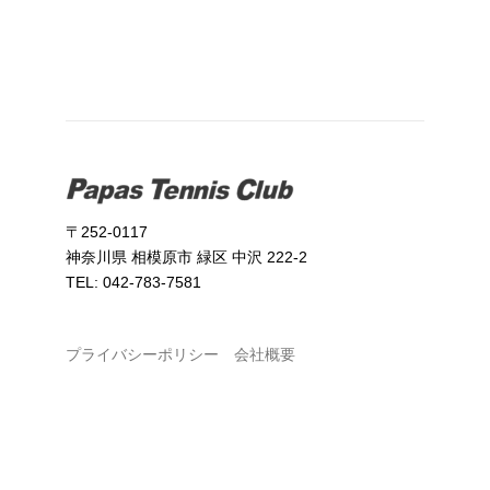
〒252-0117
神奈川県 相模原市 緑区 中沢 222-2
TEL: 042-783-7581
プライバシーポリシー
会社概要