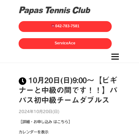
042-783-7581
ServiceAce
メニュー
10月20日(日)9:00～【ビギ
ナーと中級の間です！！】パ
パス初中級チームダブルス
2024年10月20日(日)
［詳細・お申し込み はこちら］
カレンダーを表示