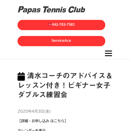
042-783-7581
ServiceAce
メニュー
清水コーチのアドバイス＆
レッスン付き！ビギナー女子
ダブルス練習会
2020年4月3日(金)
［詳細・お申し込み はこちら］
カレンダーを表示