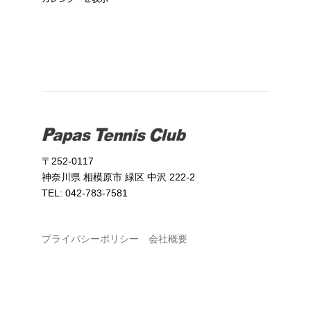
〒252-0117
神奈川県 相模原市 緑区 中沢 222-2
TEL: 042-783-7581
プライバシーポリシー
会社概要