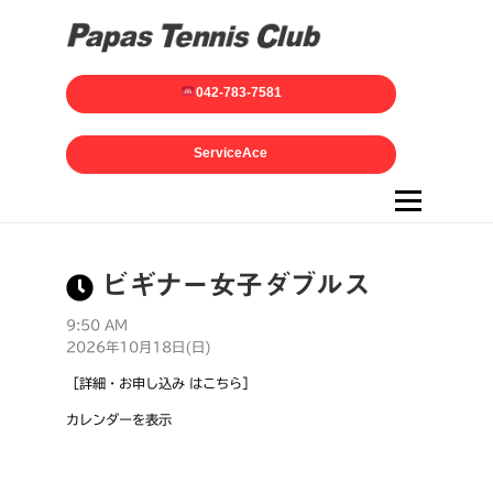
042-783-7581
ServiceAce
メニュー
ビギナー女子ダブルス
9:50 AM
2026年10月18日(日)
［詳細・お申し込み はこちら］
カレンダーを表示