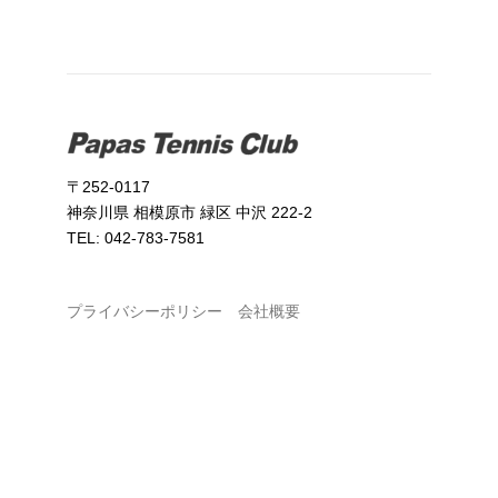
〒252-0117
神奈川県 相模原市 緑区 中沢 222-2
TEL: 042-783-7581
プライバシーポリシー
会社概要