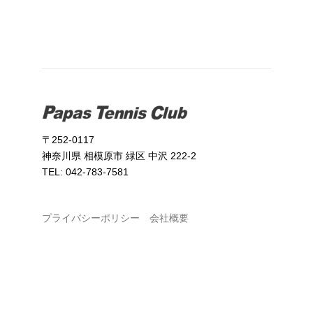
〒252-0117
神奈川県 相模原市 緑区 中沢 222-2
TEL: 042-783-7581
プライバシーポリシー
会社概要