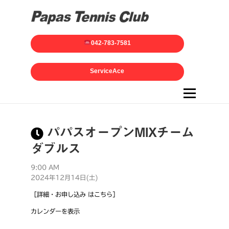
042-783-7581
ServiceAce
メニュー
パパスオープンMIXチーム
ダブルス
9:00 AM
2024年12月14日(土)
［詳細・お申し込み はこちら］
カレンダーを表示