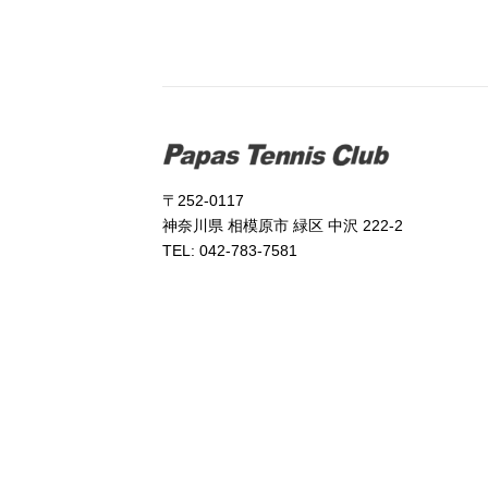
〒252-0117
神奈川県 相模原市 緑区 中沢 222-2
TEL: 042-783-7581