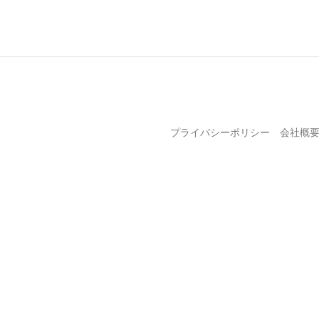
プライバシーポリシー
会社概