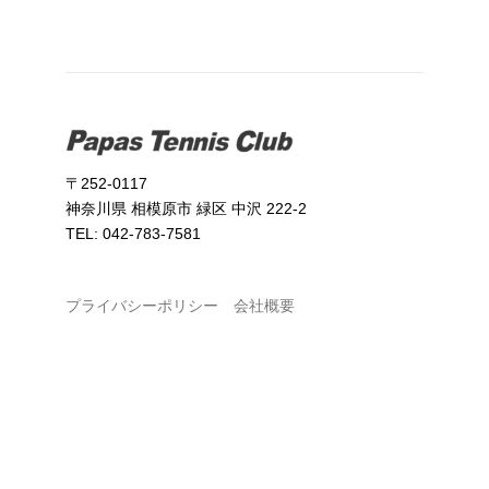
〒252-0117
神奈川県 相模原市 緑区 中沢 222-2
TEL: 042-783-7581
プライバシーポリシー
会社概要