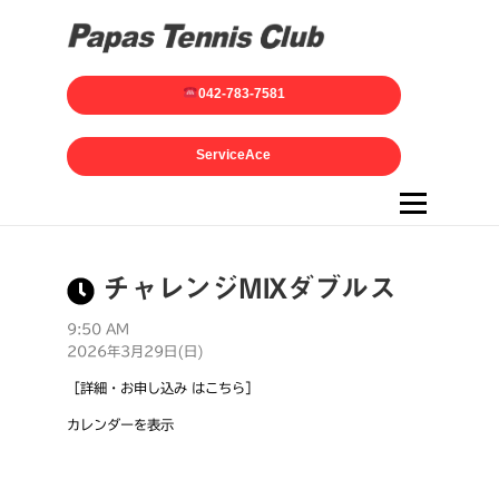
042-783-7581
ServiceAce
メニュー
チャレンジMIXダブルス
9:50 AM
2026年3月29日(日)
［詳細・お申し込み はこちら］
カレンダーを表示