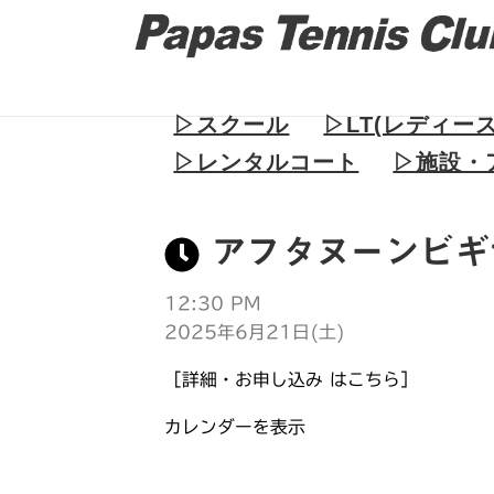
▷スクール
▷LT(レディー
▷レンタルコート
▷施設・
アフタヌーンビギ
12:30 PM
2025年6月21日(土)
［詳細・お申し込み はこちら］
カレンダーを表示