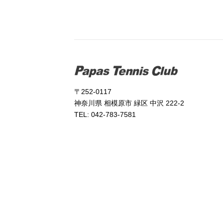
〒252-0117
神奈川県 相模原市 緑区 中沢 222-2
TEL: 042-783-7581