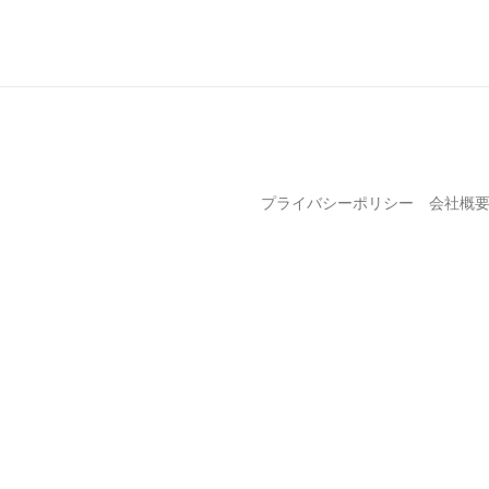
プライバシーポリシー
会社概