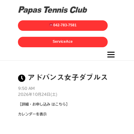
042-783-7581
ServiceAce
メニュー
アドバンス女子ダブルス
9:50 AM
2026年10月24日(土)
［詳細・お申し込み はこちら］
カレンダーを表示