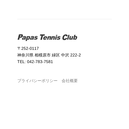
〒252-0117
神奈川県 相模原市 緑区 中沢 222-2
TEL: 042-783-7581
プライバシーポリシー
会社概要