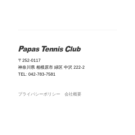
〒252-0117
神奈川県 相模原市 緑区 中沢 222-2
TEL: 042-783-7581
プライバシーポリシー
会社概要