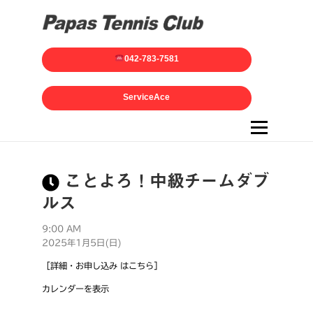
042-783-7581
ServiceAce
メニュー
ことよろ！中級チームダブ
ルス
9:00 AM
2025年1月5日(日)
［詳細・お申し込み はこちら］
カレンダーを表示