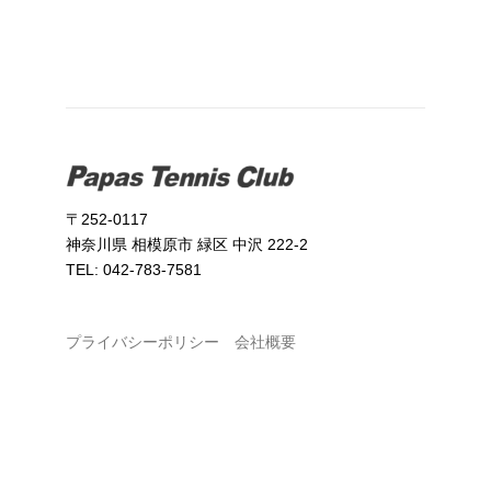
〒252-0117
神奈川県 相模原市 緑区 中沢 222-2
TEL: 042-783-7581
プライバシーポリシー
会社概要