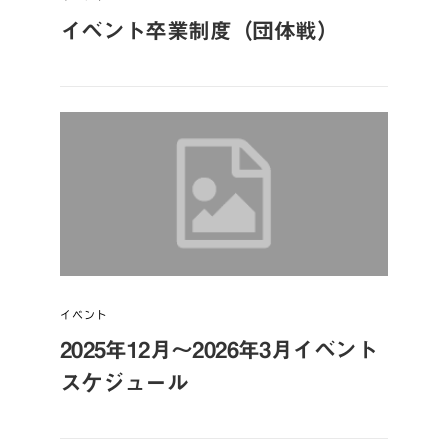
イベント卒業制度（団体戦）
イベント
2025年12月～2026年3月イベント
スケジュール