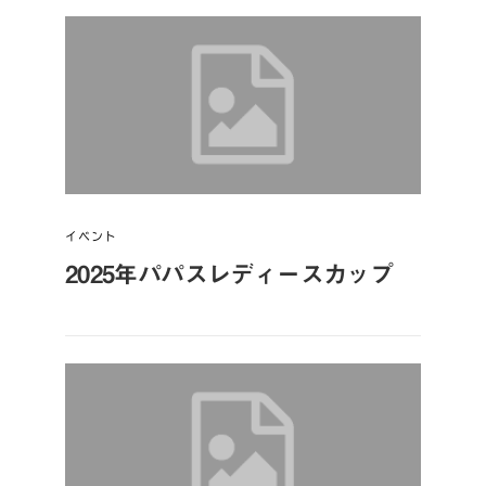
イベント
2025年パパスレディースカップ