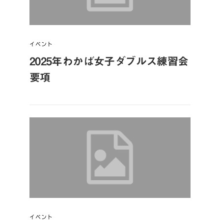
イベント
2025年わかば女子ダブルス練習会
要項
イベント