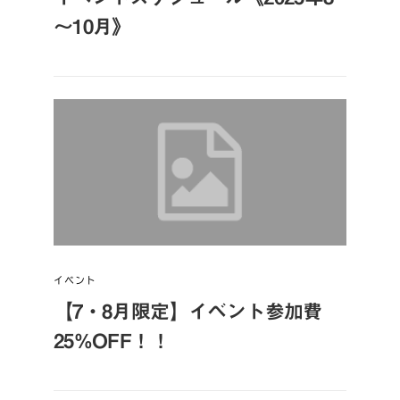
～10月》
イベント
【7・8月限定】イベント参加費
25%OFF！！