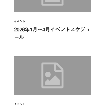
イベント
2026年1月～4月イベントスケジュ
ール
イベント