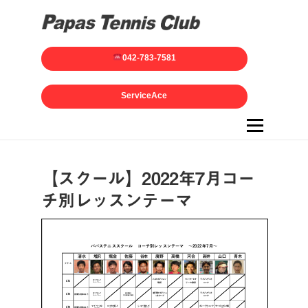
042-783-7581
ServiceAce
メニュー
【スクール】2022年7月コー
チ別レッスンテーマ