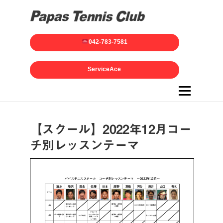
042-783-7581
ServiceAce
メニュー
【スクール】2022年12月コー
チ別レッスンテーマ